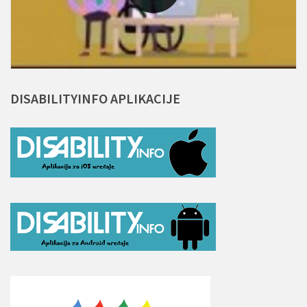
DISABILITYINFO
APLIKACIJE