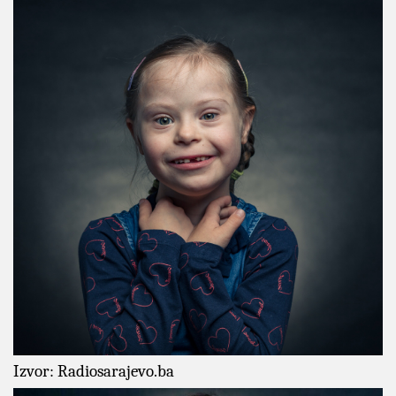
Izvor: Radiosarajevo.ba