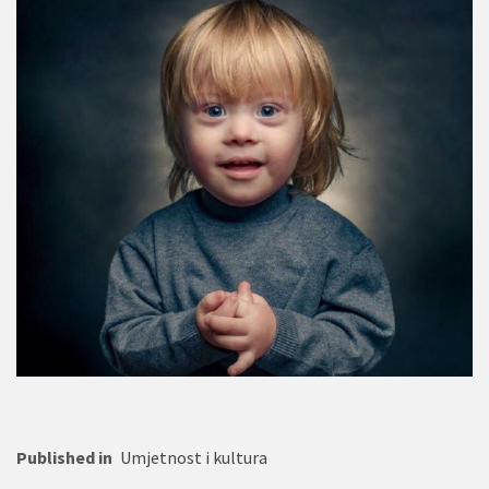
Published in
Umjetnost i kultura