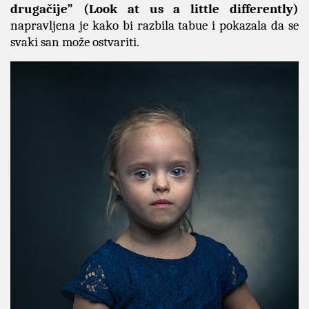
drugačije” (Look at us a little differently)
napravljena je kako bi razbila tabue i pokazala da se
svaki san može ostvariti.