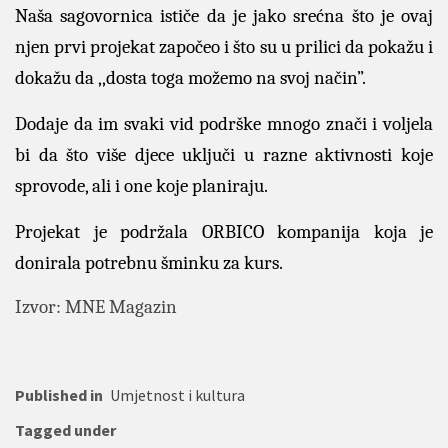
Naša sagovornica ističe da je jako srećna što je ovaj
njen prvi projekat započeo i što su u prilici da pokažu i
dokažu da ,,dosta toga možemo na svoj način”.
Dodaje da im svaki vid podrške mnogo znači i voljela
bi da što više djece uključi u razne aktivnosti koje
sprovode, ali i one koje planiraju.
Projekat je podržala ORBICO kompanija koja je
donirala potrebnu šminku za kurs.
Izvor: MNE Magazin
Published in
Umjetnost i kultura
Tagged under