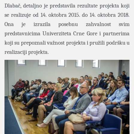
Dlabač, detaljno je predstavila rezultate projekta koji
se realizuje od 14. oktobra 2015. do 14. oktobra 2018.
Ona je izrazila posebnu zahvalnost svim
predstavnicima Univerziteta Crne Gore i partnerima
koji su prepoznali važnost projekta i pružili podršku u
realizaciji projekta.