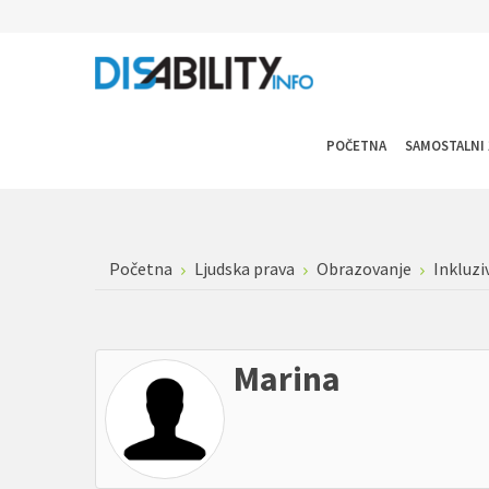
POČETNA
SAMOSTALNI 
Početna
Ljudska prava
Obrazovanje
Inkluzi
Marina