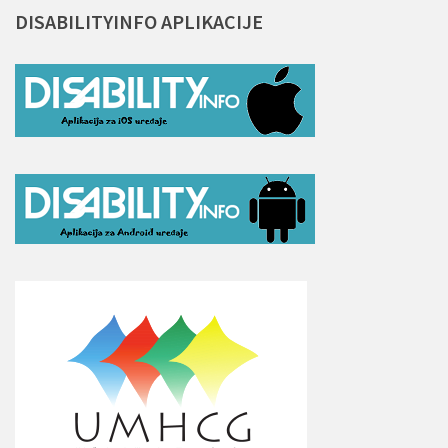
DISABILITYINFO
APLIKACIJE