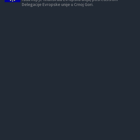
Delegacije Evropske unije u Crnoj Gori.