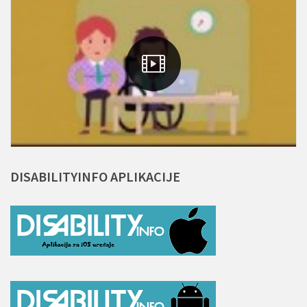
DISABILITYINFO
APLIKACIJE