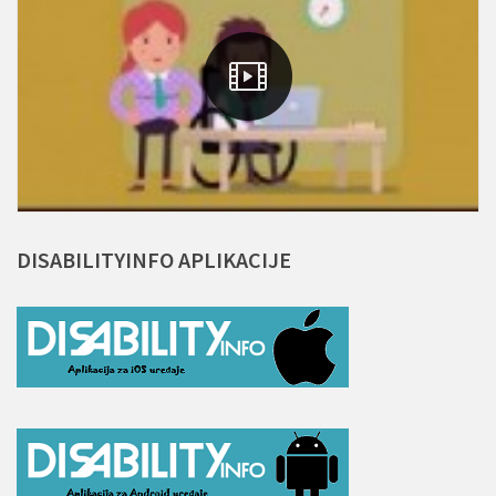
DISABILITYINFO
APLIKACIJE