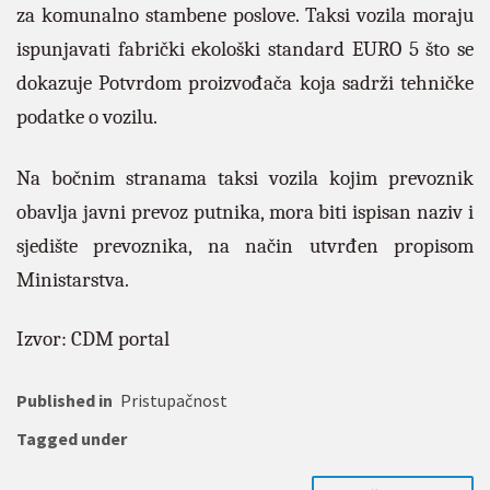
za komunalno stambene poslove. Taksi vozila moraju
ispunjavati fabrički ekološki standard EURO 5 što se
dokazuje Potvrdom proizvođača koja sadrži tehničke
podatke o vozilu.
Na bočnim stranama taksi vozila kojim prevoznik
obavlja javni prevoz putnika, mora biti ispisan naziv i
sjedište prevoznika, na način utvrđen propisom
Ministarstva.
Izvor: CDM portal
Published in
Pristupačnost
Tagged under