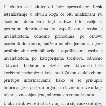
U okviru ove aktivnosti biće sprovedeno:
Desk
istraživanje
u okviru koga će biti analizirani svi
dostupni dokumenti koji sadrže informacije o
posebnim doprinosima za zapošljavanje osoba s
invaliditetom, odnosno prihodima po osnovu
posebnih doprinosa, budžetu namijenjenom za mjere
profesionalne rehabilitacije i zapošljavanja osoba s
invaliditetom, po kategorijama troškova, odnosno
aktivnsti. Dodatno u okviru ove aktivnosti biće
korišćeni mehanizmi koje nudi Zakon o slobodnom
pristupu informacijama, kako bi se prikupile
informacije u posjedu organa državne uprave a koje
nijesu javno objavljene, odnosno dostupne javnosti.
U okviru aktivnosti istraživanja, a u cilju adekvatnijeg