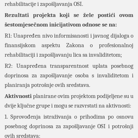
rehabilitacije i zapošljavanja OSI.
Rezultati projekta koji se žele postići ovom
šestomjesečnom inicijativom odnose se na:
R1: Unapređen nivo informisanosti i javnog dijaloga o
finansijskom aspektu Zakona o profesionalnoj
rehabilitaciji i zapošljavanju lica sa invaliditetom;
R2: Unapređena transparentnost uplata posebnog
doprinosa za zapošljavanje osoba s invaliditetom i
planiranja potrošnje ovih sredstava.
Aktivnosti
planirane ovim projektom podijeljene su u
dvije ključne grupe i mogu se razvrstati na aktivnosti:
1. Sprovođenja istraživanja o prihodima po osnovu
posebnog doprinosa za zapošljavanje OSI i potrošnji
ovih sredstava: