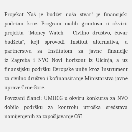
Projekat Naš je budžet naša stvar! je finansijski
podržan kroz Program malih grantova u okviru
projekta "Money Watch - Civilno društvo, čuvar
budžeta", koji sprovodi Institut alternativa, u
partnerstvu sa Institutom za javne financije
iz Zagreba i NVO Novi horizont iz Ulcinja, a uz
finansijsku podršku Evropske unije kroz Instrument
za civilno društvo i kofinansiranje Ministarstva javne
uprave Crne Gore.
Povezani članci:
UMHCG u okviru konkursa za NVO
dobilo podršku za kontrolu utroška sredstava
namijenjenih za zapošljavanje OSI