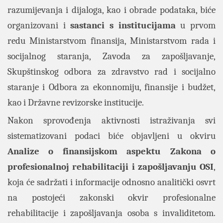
razumijevanja i dijaloga, kao i obrade podataka, biće
organizovani i
sastanci s institucijama
u prvom
redu Ministarstvom finansija, Ministarstvom rada i
socijalnog staranja, Zavoda za zapošljavanje,
Skupštinskog odbora za zdravstvo rad i socijalno
staranje i Odbora za ekonnomiju, finansije i budžet,
kao i Državne revizorske institucije.
Nakon sprovođenja aktivnosti istraživanja svi
sistematizovani podaci biće objavljeni u okviru
Analize o finansijskom aspektu Zakona o
profesionalnoj rehabilitaciji i zapošljavanju OSI
,
koja će sadržati i informacije odnosno analitički osvrt
na postojeći zakonski okvir profesionalne
rehabilitacije i zapošljavanja osoba s invaliditetom.