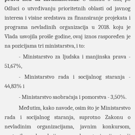
Odluci o utvrđivanju prioritetnih oblasti od javnog
interesa i visine sredstava za finansiranje projekata i
programa nevladinih organizacija u 2018. koju je
Vlada usvojila prošle godine, ovaj iznos raspoređen je
na pozicijama tri ministarstva, i to:
- Ministarstvo za ljudska i manjinska prava -
51,67%,
- Ministarstvo rada i socijalnog staranja -
44,83% i
- Ministarstvo saobraćaja i pomorstva - 3,50%.
Međutim, kako navode, osim što je Ministarstvo
rada i socijalnog staranja, suprotno Zakonu o
nevladinim organizacijama, javnim konkursom,