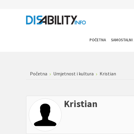
POČETNA
SAMOSTALNI 
Početna
Umjetnost i kultura
Kristian
Kristian