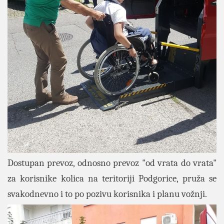
Dostupan prevoz, odnosno prevoz "od vrata do vrata"
za korisnike kolica na teritoriji Podgorice, pruža se
svakodnevno i to po pozivu korisnika i planu vožnji.