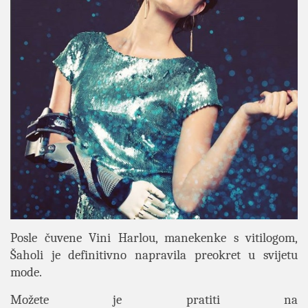
Posle čuvene Vini Harlou, manekenke s vitilogom,
Šaholi je definitivno napravila preokret u svijetu
mode.
Možete je pratiti na