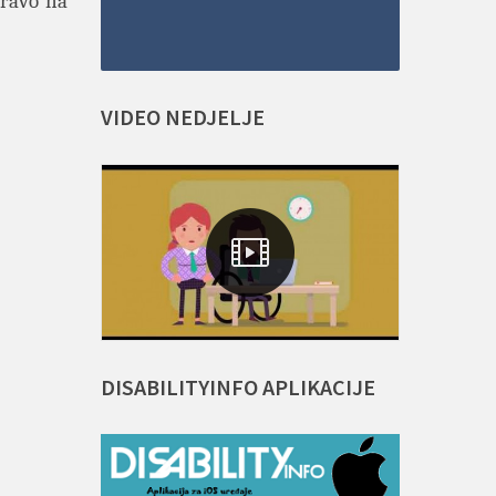
pravo na
VIDEO
NEDJELJE
DISABILITYINFO
APLIKACIJE