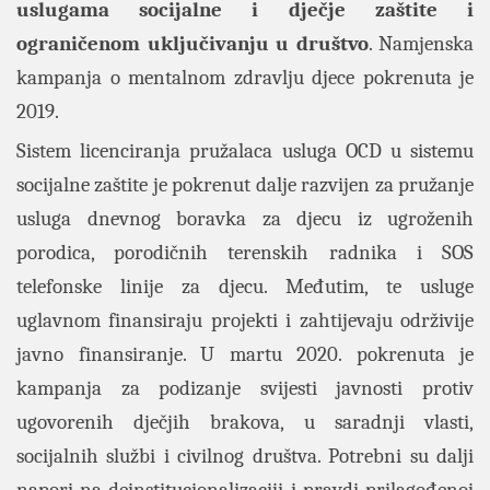
uslugama socijalne i dječje zaštite i
ograničenom uključivanju u društvo
. Namjenska
kampanja o mentalnom zdravlju djece pokrenuta je
2019.
Sistem licenciranja pružalaca usluga OCD u sistemu
socijalne zaštite je pokrenut dalje razvijen za pružanje
usluga dnevnog boravka za djecu iz ugroženih
porodica, porodičnih terenskih radnika i SOS
telefonske linije za djecu. Međutim, te usluge
uglavnom finansiraju projekti i zahtijevaju održivije
javno finansiranje. U martu 2020. pokrenuta je
kampanja za podizanje svijesti javnosti protiv
ugovorenih dječjih brakova, u saradnji vlasti,
socijalnih službi i civilnog društva. Potrebni su dalji