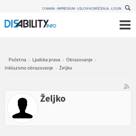
O NAMA
IMPRESSUM
USLOVI KORIŠĆENJA
LOGIN
Početna
Ljudska prava
Obrazovanje
Inkluzivno obrazovanje
Željko
Željko