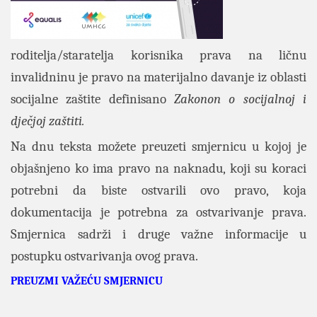
roditelja/staratelja korisnika prava na ličnu
invalidninu je pravo na materijalno davanje iz oblasti
socijalne zaštite definisano
Zakonon o socijalnoj i
dječjoj zaštiti.
Na dnu teksta možete preuzeti smjernicu u kojoj je
objašnjeno ko ima pravo na naknadu, koji su koraci
potrebni da biste ostvarili ovo pravo, koja
dokumentacija je potrebna za ostvarivanje prava.
Smjernica sadrži i druge važne informacije u
postupku ostvarivanja ovog prava.
PREUZMI VAŽEĆU SMJERNICU