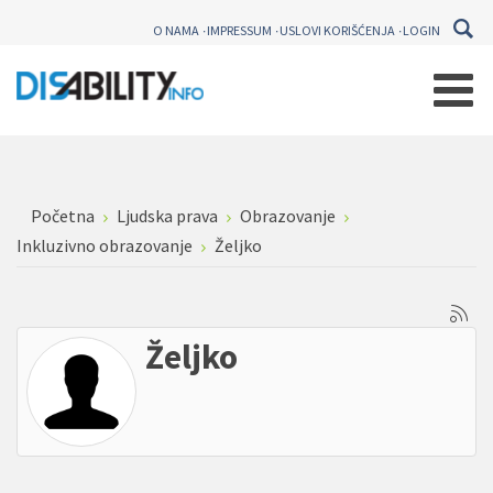
O NAMA
IMPRESSUM
USLOVI KORIŠĆENJA
LOGIN
Početna
Ljudska prava
Obrazovanje
Inkluzivno obrazovanje
Željko
Željko