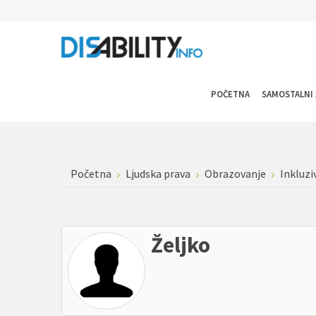
POČETNA
SAMOSTALNI 
Početna
Ljudska prava
Obrazovanje
Inkluzi
Željko