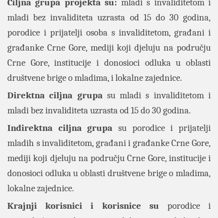
Ciljna grupa projekta su:
mladi s invaliditetom i
mladi bez invaliditeta uzrasta od 15 do 30 godina,
porodice i prijatelji osoba s invaliditetom, građani i
građanke Crne Gore, mediji koji djeluju na području
Crne Gore, institucije i donosioci odluka u oblasti
društvene brige o mladima, i lokalne zajednice.
Direktna ciljna grupa
su mladi s invaliditetom i
mladi bez invaliditeta uzrasta od 15 do 30 godina.
Indirektna ciljna grupa
su porodice i prijatelji
mladih s invaliditetom, građani i građanke Crne Gore,
mediji koji djeluju na području Crne Gore, institucije i
donosioci odluka u oblasti društvene brige o mladima,
lokalne zajednice.
Krajnji korisnici i korisnice su
porodice i