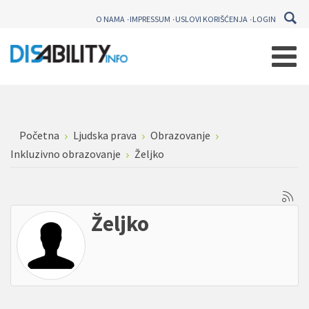
O NAMA
IMPRESSUM
USLOVI KORIŠĆENJA
LOGIN
Početna
Ljudska prava
Obrazovanje
Inkluzivno obrazovanje
Željko
Željko