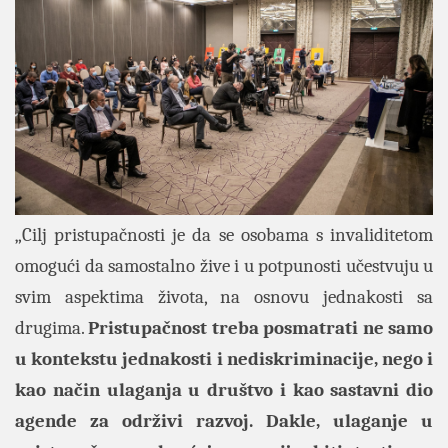
„Cilj pristupačnosti je da se osobama s invaliditetom
omogući da samostalno žive i u potpunosti učestvuju u
svim aspektima života, na osnovu jednakosti sa
drugima.
Pristupačnost treba posmatrati ne samo
u kontekstu jednakosti i nediskriminacije, nego i
kao način ulaganja u društvo i kao sastavni dio
agende za održivi razvoj. Dakle, ulaganje u