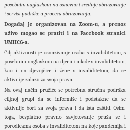
posebnim naglaskom na osnovno i srednje obrazovanje
i servisi podrške u procesu obrazovanja.
Događaj je organizovan na Zoom-u, a prenos
uživo mogao se pratiti i na Facebook stranici
UMHCG-a.
Cilj aktivnosti je osnaživanje osoba s invaliditetom, s
posebnim naglaskom na djecu i mlade s invaliditetom,
kao i na djevojčice i žene s invaliditetom, da se
aktivnije zalažu za svoja prava.
Na ovaj način pružiće se potrebna stručna podrška
ciljnoj grupi da se informiše i podstakne da se
aktivnije bori za svoja prava i da ista zaštiti. Osim
toga, besplatno pravno savjetovanje pruža se i
porodicama osoba s invaliditetom na koje pandemija i