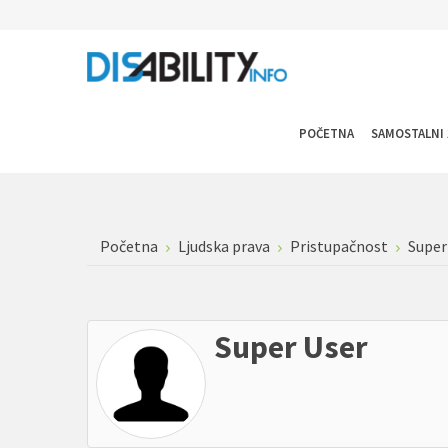
POČETNA
SAMOSTALNI 
Početna
Ljudska prava
Pristupačnost
Super
Super User