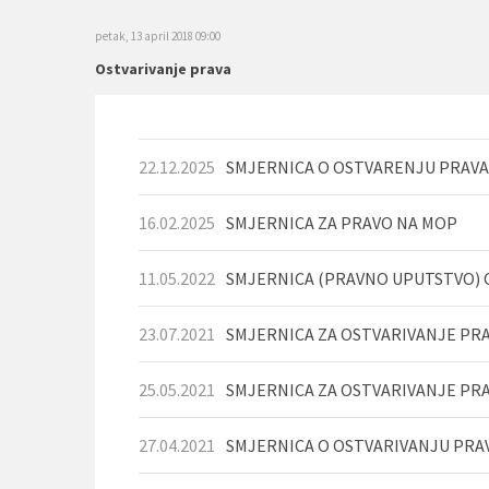
petak, 13 april 2018 09:00
Ostvarivanje prava
22.12.2025
SMJERNICA O OSTVARENJU PRAVA 
16.02.2025
SMJERNICA ZA PRAVO NA MOP
11.05.2022
SMJERNICA (PRAVNO UPUTSTVO)
23.07.2021
SMJERNICA ZA OSTVARIVANJE PR
25.05.2021
27.04.2021