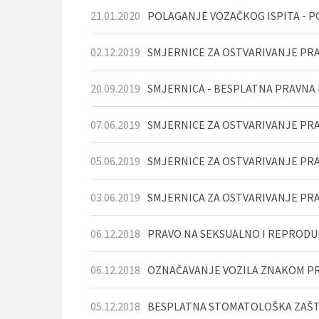
21.01.2020
POLAGANJE VOZAČKOG ISPITA - 
02.12.2019
SMJERNICE ZA OSTVARIVANJE PR
20.09.2019
​SMJERNICA - BESPLATNA PRAVNA
07.06.2019
SMJERNICE ZA OSTVARIVANJE PR
05.06.2019
SMJERNICE ZA OSTVARIVANJE PRA
03.06.2019
SMJERNICA ZA OSTVARIVANJE PRA
06.12.2018
PRAVO NA SEKSUALNO I REPRODU
06.12.2018
05.12.2018
BESPLATNA STOMATOLOŠKA ZAŠTI