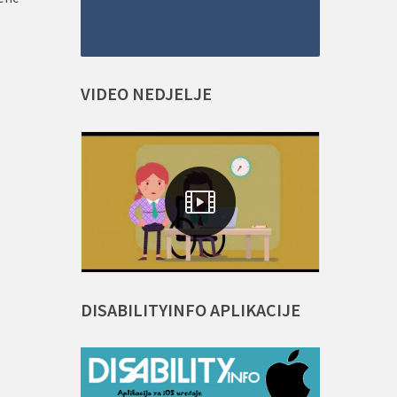
VIDEO
NEDJELJE
DISABILITYINFO
APLIKACIJE