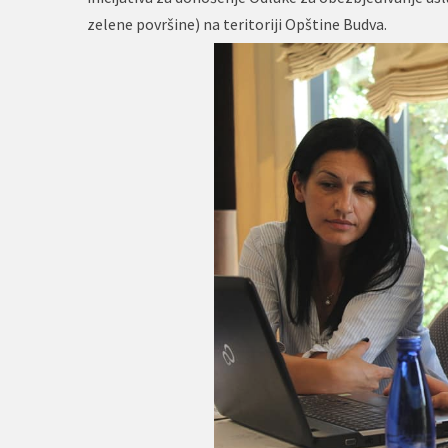
zelene površine) na teritoriji Opštine Budva.