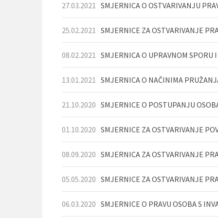
27.03.2021
25.02.2021
SMJERNICE ZA OSTVARIVANJE PRA
08.02.2021
SMJERNICA O UPRAVNOM SPORU 
13.01.2021
21.10.2020
01.10.2020
SMJERNICE ZA OSTVARIVANJE PO
08.09.2020
05.05.2020
06.03.2020