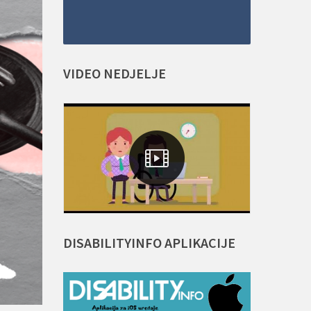
VIDEO
NEDJELJE
DISABILITYINFO
APLIKACIJE