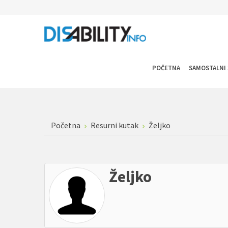
POČETNA
SAMOSTALNI 
Početna
Resurni kutak
Željko
Željko