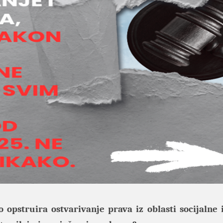
opstruira ostvarivanje prava iz oblasti socijalne i