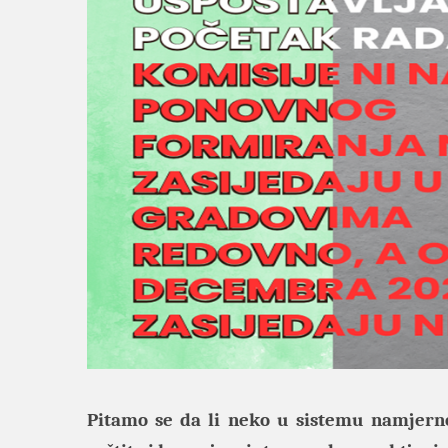
Pitamo se da li neko u sistemu namjerno 