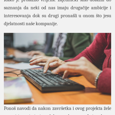
saznanja da neki od nas imaju drugačije ambicije i
interesovanja dok su drugi pronašli u onom što jesu
djelatnosti naše kompanije.
Ponoš navodi da nakon završetka i ovog projekta žele