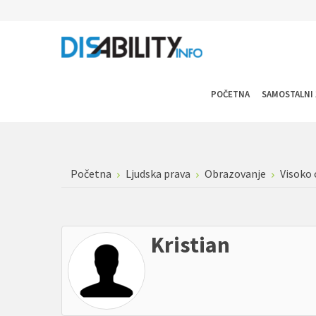
POČETNA
SAMOSTALNI 
Početna
Ljudska prava
Obrazovanje
Visoko
Kristian