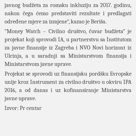
javnog budžeta za romsku inkluziju za 2017. godinu,
nakon čega ćemo predstaviti rezultate i predlagati
određene mjere za izmjene“, kazao je Beriša.
“Money Watch – Civilno društvo, čuvar budžeta“ je
projekat koji sprovodi IA, u partnerstvu sa Institutom
za javne finansije iz Zagreba i NVO Novi horizont iz
Ulcinja, a u saradnji sa Ministarstvom finansija i
Ministarstvom javne uprave.
Projekat se sprovodi uz finansijsku pordšku Evropske
unije kroz Instrument za civilno društvo u okviru IPA
2016, a od danas i uz kofinansiranje Ministarstva
javne uprave.
Izvor: Pr centar