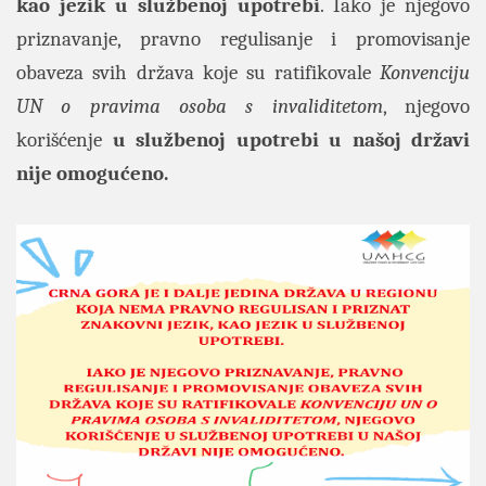
kao jezik u službenoj upotrebi
. Iako je njegovo
priznavanje, pravno regulisanje i promovisanje
obaveza svih država koje su ratifikovale
Konvenciju
UN o pravima osoba s invaliditetom
, njegovo
korišćenje
u službenoj upotrebi u našoj državi
nije omogućeno.