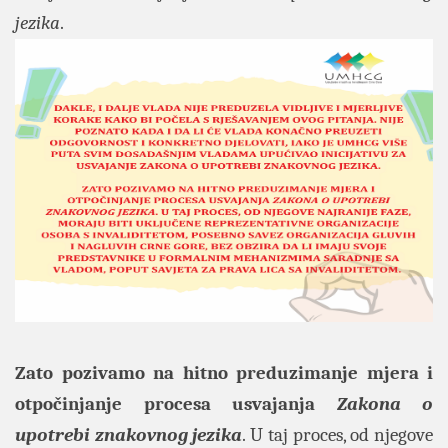
jezika
.
Zato pozivamo na hitno preduzimanje mjera i
otpočinjanje procesa usvajanja
Zakona o
upotrebi znakovnog jezika
. U taj proces, od njegove