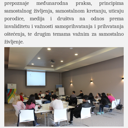
prepoznaje međunarodna praksa, principima
samostalnog življenja, samostalnom kretanju, uticaju
porodice, medija i društva na odnos prema
invaliditetu i važnosti samoprihvatanja i prihvatanja
oštećenja, te drugim temama važnim za samostalno
življenje.