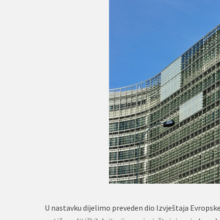
U nastavku dijelimo preveden dio Izvještaja Evropske 