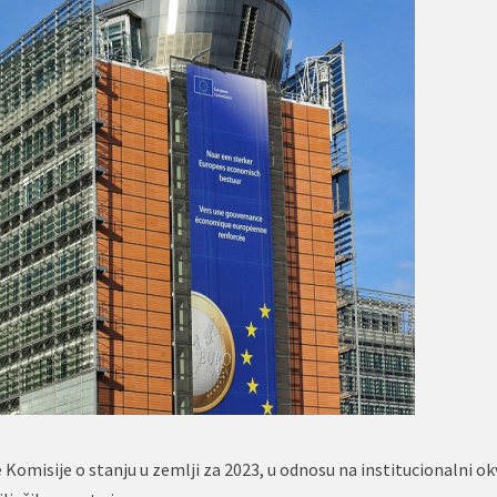
Komisije o stanju u zemlji za 2023, u odnosu na institucionalni okv