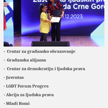
- Centar za građansko obrazovanje
- Građanska alijansa
- Centar za demokratiju i ljudska prava
- Juventas
- LGBT Forum Progres
- Akcija za ljudska prava
- Mladi Romi